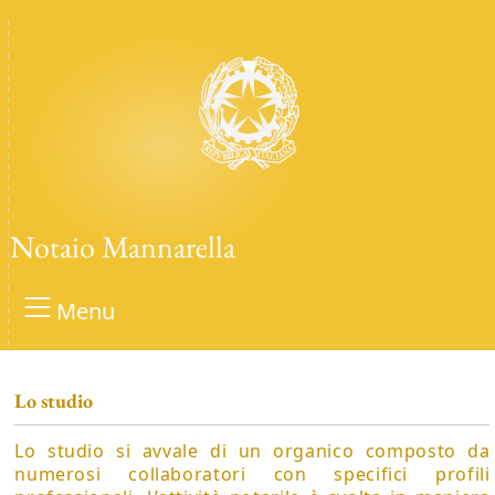
Notaio Mannarella
Menu
Lo studio
Lo studio si avvale di un organico composto da
numerosi collaboratori con specifici profili